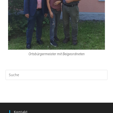
Ortsbürgermeister mit Beigeordneten
Kontakt