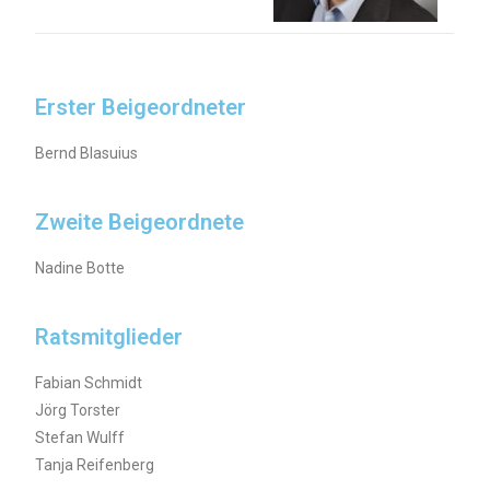
Erster Beigeordneter
Bernd Blasuius
Zweite Beigeordnete
Nadine Botte
Ratsmitglieder
Fabian Schmidt
Jörg Torster
Stefan Wulff
Tanja Reifenberg