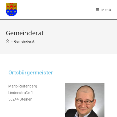
Menü
Gemeinderat
>
Gemeinderat
Ortsbürgermeister
Mario Reifenberg
Lindenstraße 1
56244 Steinen