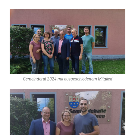
Gemeinderat 2024 mit ausgeschiedenem Mitglied