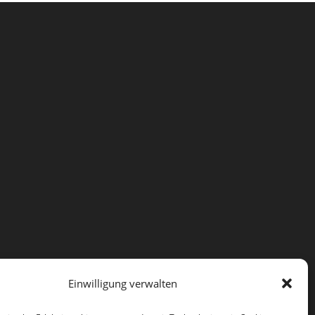
Einwilligung verwalten