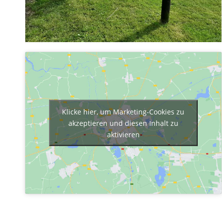
Klicke hier, um Marketing-Cookies zu
akzeptieren und diesen Inhalt zu
aktivieren