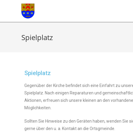
Spielplatz
Spielplatz
Gegenüber der Kirche befindet sich eine Einfahrt zu unse
Spielplatz. Nach einigen Reparaturen und gemeinschaftli
Aktionen, erfreuen sich unsere kleinen an den vorhanden
Möglichkeiten.
Sollten Sie Hinweise zu den Geräten haben, wenden Sie si
gerne über den u. a. Kontakt an die Ortsgmeinde.