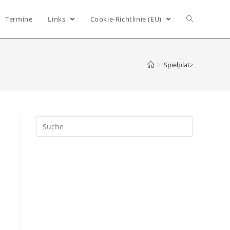
Termine
Links
Cookie-Richtlinie (EU)
>
Spielplatz