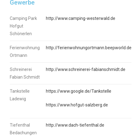
Gewerbe
Camping Park
http://www.camping-westerwald.de
Hofgut
Schönerlen
Ferienwohnung
http://ferienwohnungortmann.beepworld.de
Ortmann
Schreinerei
http://www.schreinerei-fabianschmidt.de
Fabian Schmidt
Tankstelle
https://www.google.de/Tankstelle
Ladewig
https://www.hofgut-salzberg.de
Tiefenthal
http://www.dach-tiefenthal.de
Bedachungen