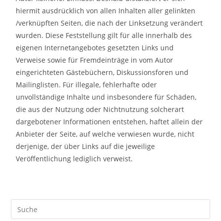
hiermit ausdrücklich von allen Inhalten aller gelinkten
/verknüpften Seiten, die nach der Linksetzung verändert
wurden. Diese Feststellung gilt für alle innerhalb des
eigenen Internetangebotes gesetzten Links und
Verweise sowie für Fremdeinträge in vom Autor
eingerichteten Gästebüchern, Diskussionsforen und
Mailinglisten. Für illegale, fehlerhafte oder
unvollständige Inhalte und insbesondere für Schäden,
die aus der Nutzung oder Nichtnutzung solcherart
dargebotener Informationen entstehen, haftet allein der
Anbieter der Seite, auf welche verwiesen wurde, nicht
derjenige, der über Links auf die jeweilige
Veröffentlichung lediglich verweist.