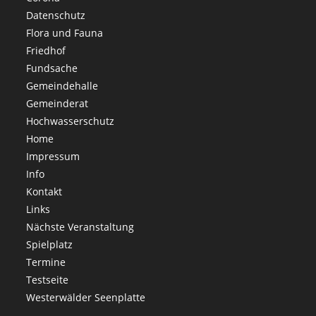
Datenschutz
Flora und Fauna
Friedhof
Fundsache
Gemeindehalle
Gemeinderat
Hochwasserschutz
Home
Impressum
Info
Kontakt
Links
Nächste Veranstaltung
Spielplatz
Termine
Testseite
Westerwälder Seenplatte