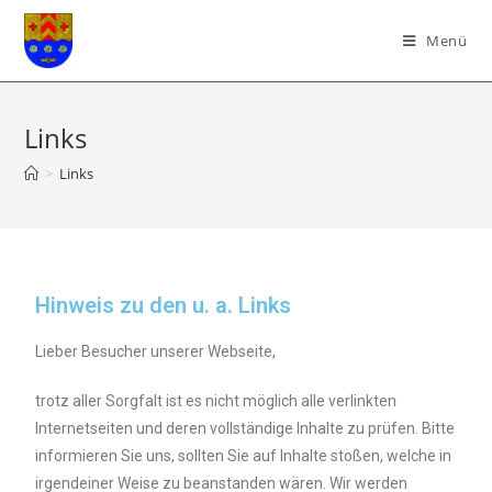
Menü
Links
>
Links
Hinweis zu den u. a. Links
Lieber Besucher unserer Webseite,
trotz aller Sorgfalt ist es nicht möglich alle verlinkten
Internetseiten und deren vollständige Inhalte zu prüfen. Bitte
informieren Sie uns, sollten Sie auf Inhalte stoßen, welche in
irgendeiner Weise zu beanstanden wären. Wir werden