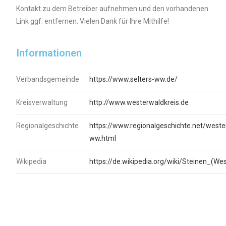
Kontakt zu dem Betreiber aufnehmen und den vorhandenen
Link ggf. entfernen. Vielen Dank für Ihre Mithilfe!
Informationen
Verbandsgemeinde
https://www.selters-ww.de/
Kreisverwaltung
http://www.westerwaldkreis.de
Regionalgeschichte
https://www.regionalgeschichte.net/weste
ww.html
Wikipedia
https://de.wikipedia.org/wiki/Steinen_(We