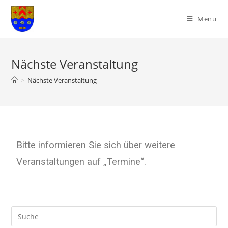
Menü
Nächste Veranstaltung
>
Nächste Veranstaltung
Bitte informieren Sie sich über weitere
Veranstaltungen auf „Termine“.