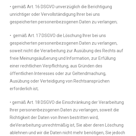
• gemäß Art. 16 DSGVO unverzüglich die Berichtigung
unrichtiger oder Vervollständigung Ihrer bei uns
gespeicherten personenbezogenen Daten zu verlangen;
• gemäß Art. 17 DSGVO die Löschung Ihrer bei uns
gespeicherten personenbezogenen Daten zu verlangen,
soweit nicht die Verarbeitung zur Ausübung des Rechts auf
freie Meinungsäußerung und Information, zur Erfüllung
einer rechtlichen Verpflichtung, aus Gründen des
öffentlichen Interesses oder zur Geltendmachung,
Ausübung oder Verteidigung von Rechtsansprüchen
erforderlich ist;
• gemäß Art. 18 DSGVO die Einschränkung der Verarbeitung
Ihrer personenbezogenen Daten zu verlangen, soweit die
Richtigkeit der Daten von Ihnen bestritten wird,
dieVerarbeitung unrechtmäßig ist, Sie aber deren Löschung
ablehnen und wir die Daten nicht mehr benötigen, Sie jedoch