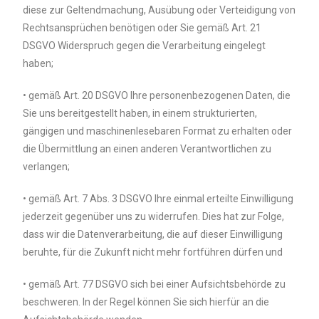
diese zur Geltendmachung, Ausübung oder Verteidigung von
Rechtsansprüchen benötigen oder Sie gemäß Art. 21
DSGVO Widerspruch gegen die Verarbeitung eingelegt
haben;
• gemäß Art. 20 DSGVO Ihre personenbezogenen Daten, die
Sie uns bereitgestellt haben, in einem strukturierten,
gängigen und maschinenlesebaren Format zu erhalten oder
die Übermittlung an einen anderen Verantwortlichen zu
verlangen;
• gemäß Art. 7 Abs. 3 DSGVO Ihre einmal erteilte Einwilligung
jederzeit gegenüber uns zu widerrufen. Dies hat zur Folge,
dass wir die Datenverarbeitung, die auf dieser Einwilligung
beruhte, für die Zukunft nicht mehr fortführen dürfen und
• gemäß Art. 77 DSGVO sich bei einer Aufsichtsbehörde zu
beschweren. In der Regel können Sie sich hierfür an die