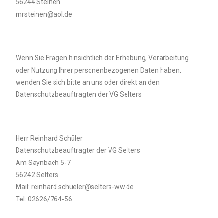
56244 Steinen
mrsteinen@aol.de
Wenn Sie Fragen hinsichtlich der Erhebung, Verarbeitung
oder Nutzung Ihrer personenbezogenen Daten haben,
wenden Sie sich bitte an uns
oder direkt an den
Datenschutzbeauftragten der VG Selters
Herr Reinhard Schüler
Datenschutzbeauftragter der VG Selters
Am Saynbach 5-7
56242 Selters
Mail: reinhard.schueler@selters-ww.de
Tel: 02626/764-56