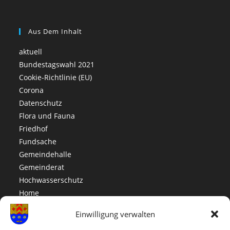
Aus Dem Inhalt
aktuell
Bundestagswahl 2021
Cookie-Richtlinie (EU)
Corona
Datenschutz
Flora und Fauna
Friedhof
Fundsache
Gemeindehalle
Gemeinderat
Hochwasserschutz
Home
Impressum
Einwilligung verwalten
Info