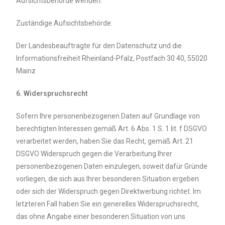
Aufsichtsbehörde wenden.
Zuständige Aufsichtsbehörde:
Der Landesbeauftragte für den Datenschutz und die
Informationsfreiheit Rheinland-Pfalz, Postfach 30 40, 55020
Mainz
6. Widerspruchsrecht
Sofern Ihre personenbezogenen Daten auf Grundlage von
berechtigten Interessen gemäß Art. 6 Abs. 1 S. 1 lit. f DSGVO
verarbeitet werden, haben Sie das Recht, gemäß Art. 21
DSGVO Widerspruch gegen die Verarbeitung Ihrer
personenbezogenen Daten einzulegen, soweit dafür Gründe
vorliegen, die sich aus Ihrer besonderen Situation ergeben
oder sich der Widerspruch gegen Direktwerbung richtet. Im
letzteren Fall haben Sie ein generelles Widerspruchsrecht,
das ohne Angabe einer besonderen Situation von uns