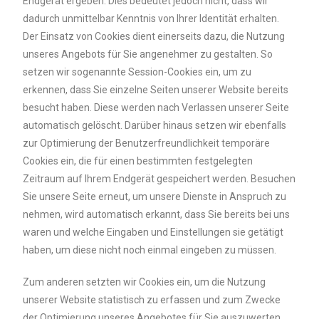
Endgerät ergeben. Dies bedeutet jedoch nicht, dass wir
dadurch unmittelbar Kenntnis von Ihrer Identität erhalten.
Der Einsatz von Cookies dient einerseits dazu, die Nutzung
unseres Angebots für Sie angenehmer zu gestalten. So
setzen wir sogenannte Session-Cookies ein, um zu
erkennen, dass Sie einzelne Seiten unserer Website bereits
besucht haben. Diese werden nach Verlassen unserer Seite
automatisch gelöscht. Darüber hinaus setzen wir ebenfalls
zur Optimierung der Benutzerfreundlichkeit temporäre
Cookies ein, die für einen bestimmten festgelegten
Zeitraum auf Ihrem Endgerät gespeichert werden. Besuchen
Sie unsere Seite erneut, um unsere Dienste in Anspruch zu
nehmen, wird automatisch erkannt, dass Sie bereits bei uns
waren und welche Eingaben und Einstellungen sie getätigt
haben, um diese nicht noch einmal eingeben zu müssen.
Zum anderen setzten wir Cookies ein, um die Nutzung
unserer Website statistisch zu erfassen und zum Zwecke
der Optimierung unseres Angebotes für Sie auszuwerten