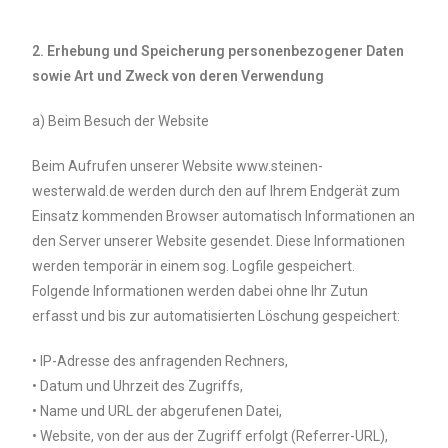
2. Erhebung und Speicherung personenbezogener Daten
sowie Art und Zweck von deren Verwendung
a) Beim Besuch der Website
Beim Aufrufen unserer Website www.steinen-
westerwald.de werden durch den auf Ihrem Endgerät zum
Einsatz kommenden Browser automatisch Informationen an
den Server unserer Website gesendet. Diese Informationen
werden temporär in einem sog. Logfile gespeichert.
Folgende Informationen werden dabei ohne Ihr Zutun
erfasst und bis zur automatisierten Löschung gespeichert:
• IP-Adresse des anfragenden Rechners,
• Datum und Uhrzeit des Zugriffs,
• Name und URL der abgerufenen Datei,
• Website, von der aus der Zugriff erfolgt (Referrer-URL),