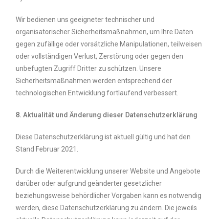
Wir bedienen uns geeigneter technischer und
organisatorischer Sicherheitsmaßnahmen, um Ihre Daten
gegen zufällige oder vorsätzliche Manipulationen, teilweisen
oder vollständigen Verlust, Zerstörung oder gegen den
unbefugten Zugriff Dritter zu schützen. Unsere
Sicherheitsmaßnahmen werden entsprechend der
technologischen Entwicklung fortlaufend verbessert.
8. Aktualität und Änderung dieser Datenschutzerklärung
Diese Datenschutzerklärung ist aktuell gültig und hat den
Stand Februar 2021.
Durch die Weiterentwicklung unserer Website und Angebote
darüber oder aufgrund geänderter gesetzlicher
beziehungsweise behördlicher Vorgaben kann es notwendig
werden, diese Datenschutzerklärung zu ändern. Die jeweils