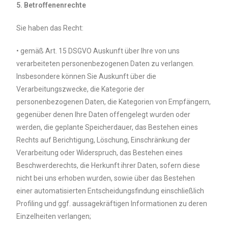
5. Betroffenenrechte
Sie haben das Recht:
• gemäß Art. 15 DSGVO Auskunft über Ihre von uns
verarbeiteten personenbezogenen Daten zu verlangen.
Insbesondere können Sie Auskunft über die
Verarbeitungszwecke, die Kategorie der
personenbezogenen Daten, die Kategorien von Empfängern,
gegenüber denen Ihre Daten offengelegt wurden oder
werden, die geplante Speicherdauer, das Bestehen eines
Rechts auf Berichtigung, Löschung, Einschränkung der
Verarbeitung oder Widerspruch, das Bestehen eines
Beschwerderechts, die Herkunft ihrer Daten, sofern diese
nicht bei uns erhoben wurden, sowie über das Bestehen
einer automatisierten Entscheidungsfindung einschließlich
Profiling und ggf. aussagekräftigen Informationen zu deren
Einzelheiten verlangen;