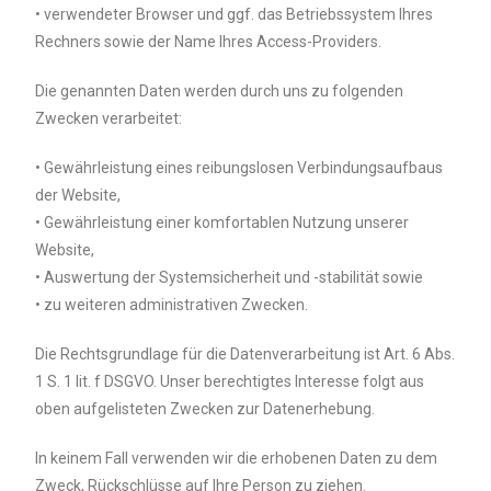
• verwendeter Browser und ggf. das Betriebssystem Ihres
Rechners sowie der Name Ihres Access-Providers.
Die genannten Daten werden durch uns zu folgenden
Zwecken verarbeitet:
• Gewährleistung eines reibungslosen Verbindungsaufbaus
der Website,
• Gewährleistung einer komfortablen Nutzung unserer
Website,
• Auswertung der Systemsicherheit und -stabilität sowie
• zu weiteren administrativen Zwecken.
Die Rechtsgrundlage für die Datenverarbeitung ist Art. 6 Abs.
1 S. 1 lit. f DSGVO. Unser berechtigtes Interesse folgt aus
oben aufgelisteten Zwecken zur Datenerhebung.
In keinem Fall verwenden wir die erhobenen Daten zu dem
Zweck, Rückschlüsse auf Ihre Person zu ziehen.