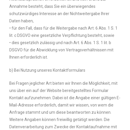
Annahme besteht, dass Sie ein überwiegendes
schutzwürdiges Interesse an der Nichtweitergabe Ihrer
Daten haben,
• für den Fall, dass für die Weitergabe nach Art. 6 Abs. 1 S. 1
lit. c DSGVO eine gesetzliche Verpflichtung besteht, sowie
• dies gesetzlich zulässig und nach Art. 6 Abs. 1 S. 1 lit. b
DSGVO für die Abwicklung von Vertragsverhältnissen mit
Ihnen erforderlich ist.
b) Bei Nutzung unseres Kontaktformulars
Bei Fragen jeglicher Art bieten wir Ihnen die Möglichkeit, mit
uns über ein auf der Website bereitgestelltes Formular
Kontakt aufzunehmen. Dabei ist die Angabe einer gültigen E-
Mail-Adresse erforderlich, damit wir wissen, von wem die
Anfrage stammt und um diese beantworten zu können.
Weitere Angaben können freiwillig getätigt werden. Die
Datenverarbeitung zum Zwecke der Kontaktaufnahme mit