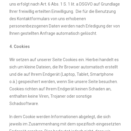
uns erfolgt nach Art. 6 Abs. 1 S. 1 lit. a DSGVO auf Grundlage
Ihrer freiwillig erteilten Einwilligung. Die für die Benutzung
des Kontaktformulars von uns erhobenen
personenbezogenen Daten werden nach Erledigung der von
Ihnen gestellten Anfrage automatisch gelöscht.
4. Cookies
Wir setzen auf unserer Seite Cookies ein. Hierbei handelt es
sich um kleine Dateien, die Ihr Browser automatisch erstellt
und die auf Ihrem Endgerät (Laptop, Tablet, Smartphone
o.ä.) gespeichert werden, wenn Sie unsere Seite besuchen.
Cookies richten auf Ihrem Endgerät keinen Schaden an,
enthalten keine Viren, Trojaner oder sonstige
Schadsoftware.
In dem Cookie werden Informationen abgelegt, die sich
jeweils im Zusammenhang mit dem spezifisch eingesetzten