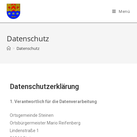
Menü
Datenschutz
>
Datenschutz
Datenschutzerklärung
1. Verantwortlich für die Datenverarbeitung
Ortsgemeinde Steinen
Ortsbürgermeister Mario Reifenberg
Lindenstraße 1