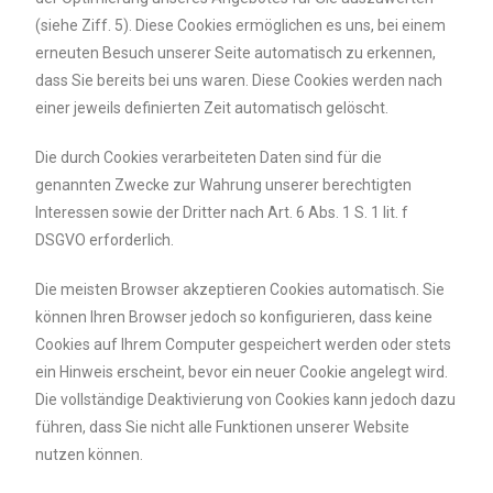
(siehe Ziff. 5). Diese Cookies ermöglichen es uns, bei einem
erneuten Besuch unserer Seite automatisch zu erkennen,
dass Sie bereits bei uns waren. Diese Cookies werden nach
einer jeweils definierten Zeit automatisch gelöscht.
Die durch Cookies verarbeiteten Daten sind für die
genannten Zwecke zur Wahrung unserer berechtigten
Interessen sowie der Dritter nach Art. 6 Abs. 1 S. 1 lit. f
DSGVO erforderlich.
Die meisten Browser akzeptieren Cookies automatisch. Sie
können Ihren Browser jedoch so konfigurieren, dass keine
Cookies auf Ihrem Computer gespeichert werden oder stets
ein Hinweis erscheint, bevor ein neuer Cookie angelegt wird.
Die vollständige Deaktivierung von Cookies kann jedoch dazu
führen, dass Sie nicht alle Funktionen unserer Website
nutzen können.