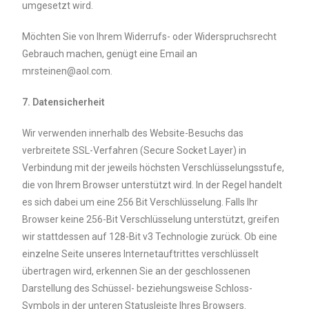
umgesetzt wird.
Möchten Sie von Ihrem Widerrufs- oder Widerspruchsrecht
Gebrauch machen, genügt eine Email an
mrsteinen@aol.com.
7. Datensicherheit
Wir verwenden innerhalb des Website-Besuchs das
verbreitete SSL-Verfahren (Secure Socket Layer) in
Verbindung mit der jeweils höchsten Verschlüsselungsstufe,
die von Ihrem Browser unterstützt wird. In der Regel handelt
es sich dabei um eine 256 Bit Verschlüsselung. Falls Ihr
Browser keine 256-Bit Verschlüsselung unterstützt, greifen
wir stattdessen auf 128-Bit v3 Technologie zurück. Ob eine
einzelne Seite unseres Internetauftrittes verschlüsselt
übertragen wird, erkennen Sie an der geschlossenen
Darstellung des Schüssel- beziehungsweise Schloss-
Symbols in der unteren Statusleiste Ihres Browsers.